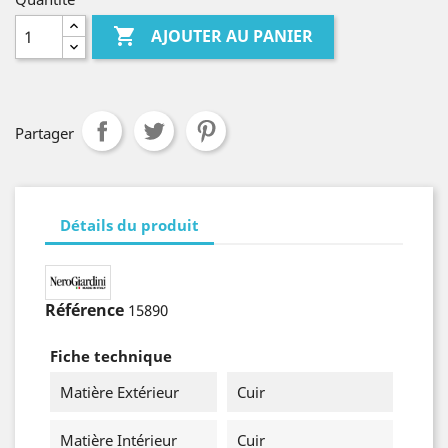

AJOUTER AU PANIER
Partager
Détails du produit
Référence
15890
Fiche technique
Matière Extérieur
Cuir
Matière Intérieur
Cuir