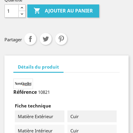

AJOUTER AU PANIER
Partager
Détails du produit
Référence
10821
Fiche technique
Matière Extérieur
Cuir
Matière Intérieur
Cuir