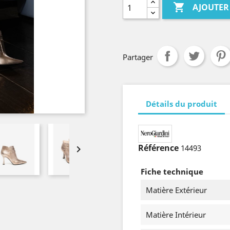

AJOUTER
Partager
Détails du produit
Référence
14493

Fiche technique
Matière Extérieur
Matière Intérieur