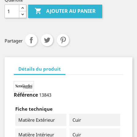

AJOUTER AU PANIER
Partager
Détails du produit
Référence
13843
Fiche technique
Matière Extérieur
Cuir
Matière Intérieur
Cuir