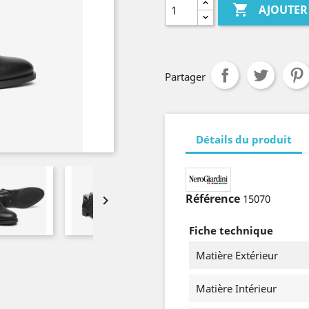

AJOUTER
Partager
Détails du produit
Référence
15070

Fiche technique
Matière Extérieur
Matière Intérieur