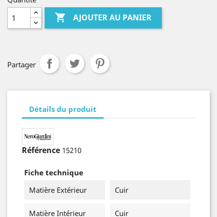

AJOUTER AU PANIER
Partager
Détails du produit
Référence
15210
Fiche technique
Matière Extérieur
Cuir
Matière Intérieur
Cuir