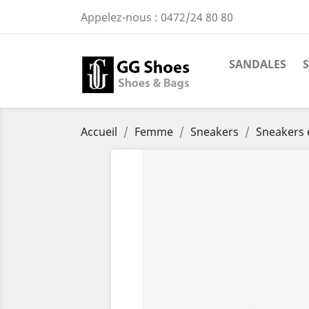
Appelez-nous :
0472/24 80 80
SANDALES
Accueil
Femme
Sneakers
Sneakers 